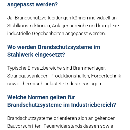
angepasst werden?
Ja. Brandschutzverkleidungen können individuell an
Stahlkonstruktionen, Anlagenbereiche und komplexe
industrielle Gegebenheiten angepasst werden.
Wo werden Brandschutzsysteme im
Stahlwerk eingesetzt?
Typische Einsatzbereiche sind Brammenlager,
Stranggussanlagen, Produktionshallen, Fördertechnik
sowie thermisch belastete Industrieanlagen.
Welche Normen gelten für
Brandschutzsysteme im Industriebereich?
Brandschutzsysteme orientieren sich an geltenden
Bauvorschriften, Feuerwiderstandsklassen sowie