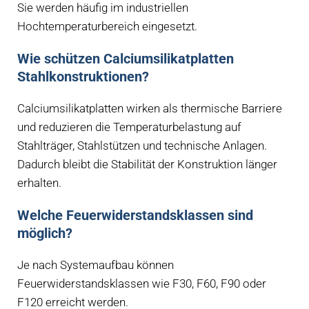
Sie werden häufig im industriellen
Hochtemperaturbereich eingesetzt.
Wie schützen Calciumsilikatplatten
Stahlkonstruktionen?
Calciumsilikatplatten wirken als thermische Barriere
und reduzieren die Temperaturbelastung auf
Stahlträger, Stahlstützen und technische Anlagen.
Dadurch bleibt die Stabilität der Konstruktion länger
erhalten.
Welche Feuerwiderstandsklassen sind
möglich?
Je nach Systemaufbau können
Feuerwiderstandsklassen wie F30, F60, F90 oder
F120 erreicht werden.