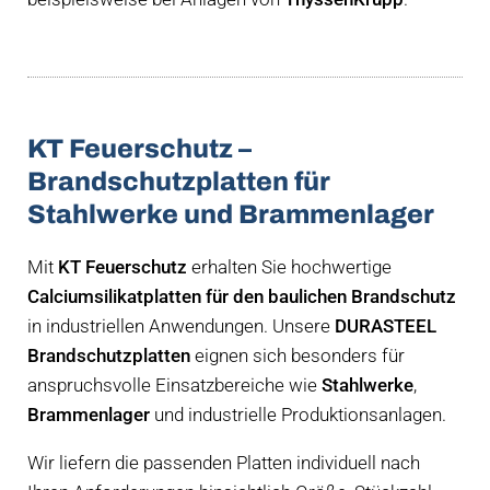
KT Feuerschutz –
Brandschutzplatten für
Stahlwerke und Brammenlager
Mit
KT Feuerschutz
erhalten Sie hochwertige
Calciumsilikatplatten für den baulichen Brandschutz
in industriellen Anwendungen. Unsere
DURASTEEL
Brandschutzplatten
eignen sich besonders für
anspruchsvolle Einsatzbereiche wie
Stahlwerke
,
Brammenlager
und industrielle Produktionsanlagen.
Wir liefern die passenden Platten individuell nach