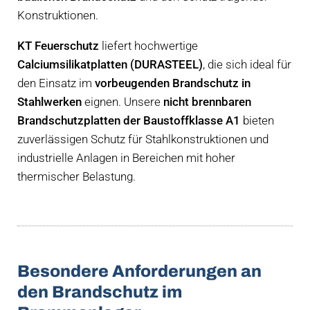
Konstruktionen.
KT Feuerschutz
liefert hochwertige
Calciumsilikatplatten (DURASTEEL)
, die sich ideal für
den Einsatz im
vorbeugenden Brandschutz in
Stahlwerken
eignen. Unsere
nicht brennbaren
Brandschutzplatten der Baustoffklasse A1
bieten
zuverlässigen Schutz für Stahlkonstruktionen und
industrielle Anlagen in Bereichen mit hoher
thermischer Belastung.
Besondere Anforderungen an
den Brandschutz im