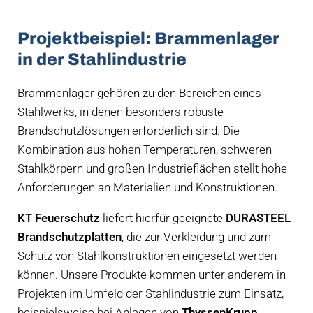
Projektbeispiel: Brammenlager
in der Stahlindustrie
Brammenlager gehören zu den Bereichen eines
Stahlwerks, in denen besonders robuste
Brandschutzlösungen erforderlich sind. Die
Kombination aus hohen Temperaturen, schweren
Stahlkörpern und großen Industrieflächen stellt hohe
Anforderungen an Materialien und Konstruktionen.
KT Feuerschutz
liefert hierfür geeignete
DURASTEEL
Brandschutzplatten
, die zur Verkleidung und zum
Schutz von Stahlkonstruktionen eingesetzt werden
können. Unsere Produkte kommen unter anderem in
Projekten im Umfeld der Stahlindustrie zum Einsatz,
beispielsweise bei Anlagen von
ThyssenKrupp
.