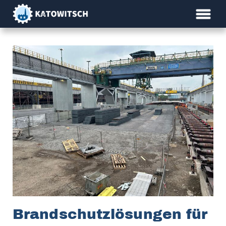
Brandschutz­lösungen für