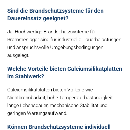
Sind die Brandschutzsysteme für den
Dauereinsatz geeignet?
Ja. Hochwertige Brandschutzsysteme für
Brammenlager sind für industrielle Dauerbelastungen
und anspruchsvolle Umgebungsbedingungen
ausgelegt.
Welche Vorteile bieten Calciumsilikatplatten
im Stahlwerk?
Calciumsilikatplatten bieten Vorteile wie
Nichtbrennbarkeit, hohe Temperaturbeständigkeit,
lange Lebensdauer, mechanische Stabilität und
geringen Wartungsaufwand.
Können Brandschutzsysteme individuell