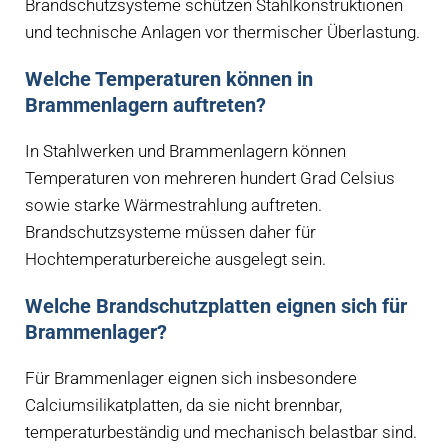
Brandschutzsysteme schützen Stahlkonstruktionen
und technische Anlagen vor thermischer Überlastung.
Welche Temperaturen können in
Brammenlagern auftreten?
In Stahlwerken und Brammenlagern können
Temperaturen von mehreren hundert Grad Celsius
sowie starke Wärmestrahlung auftreten.
Brandschutzsysteme müssen daher für
Hochtemperaturbereiche ausgelegt sein.
Welche Brandschutzplatten eignen sich für
Brammenlager?
Für Brammenlager eignen sich insbesondere
Calciumsilikatplatten, da sie nicht brennbar,
temperaturbeständig und mechanisch belastbar sind.