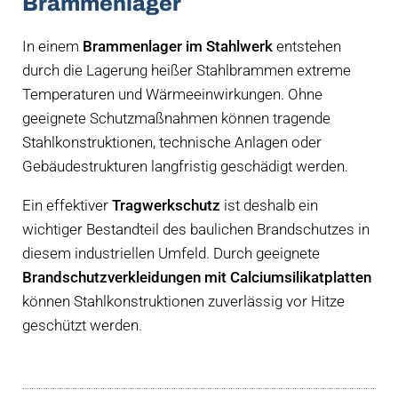
Brammenlager
In einem
Brammenlager im Stahlwerk
entstehen
durch die Lagerung heißer Stahlbrammen extreme
Temperaturen und Wärmeeinwirkungen. Ohne
geeignete Schutzmaßnahmen können tragende
Stahlkonstruktionen, technische Anlagen oder
Gebäudestrukturen langfristig geschädigt werden.
Ein effektiver
Tragwerkschutz
ist deshalb ein
wichtiger Bestandteil des baulichen Brandschutzes in
diesem industriellen Umfeld. Durch geeignete
Brandschutzverkleidungen mit Calciumsilikatplatten
können Stahlkonstruktionen zuverlässig vor Hitze
geschützt werden.