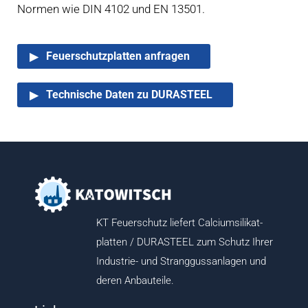
Normen wie DIN 4102 und EN 13501.
Feuerschutzplatten anfragen
Technische Daten zu DURASTEEL
KT Feuerschutz liefert Calcium­silikat­­
platten / DURASTEEL zum Schutz Ihrer
Industrie- und Strang­guss­anlagen und
deren Anbauteile.