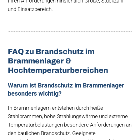
Ihren Anforderungen hinsichtlich Größe, Stückzahl
und Einsatzbereich.
FAQ zu Brandschutz im
Brammen­lager &
Hochtemperatur­bereichen
Warum ist Brandschutz im Brammenlager
besonders wichtig?
In Brammenlagern entstehen durch heiße
Stahlbrammen, hohe Strahlungswärme und extreme
Temperaturbelastungen besondere Anforderungen an
den baulichen Brandschutz. Geeignete