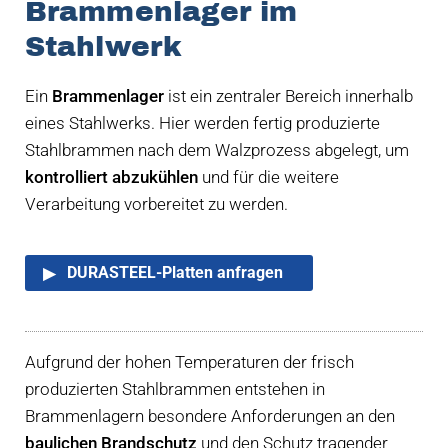
Brammen­lager im
Stahlwerk
Ein
Brammenlager
ist ein zentraler Bereich innerhalb
eines Stahlwerks. Hier werden fertig produzierte
Stahlbrammen nach dem Walzprozess abgelegt, um
kontrolliert abzukühlen
und für die weitere
Verarbeitung vorbereitet zu werden.
DURASTEEL-Platten anfragen
Aufgrund der hohen Temperaturen der frisch
produzierten Stahlbrammen entstehen in
Brammenlagern besondere Anforderungen an den
baulichen Brandschutz
und den Schutz tragender