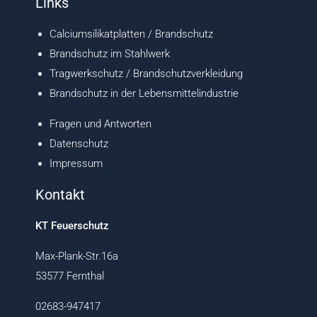
Links
Calciumsilikatplatten / Brandschutz
Brandschutz im Stahlwerk
Tragwerkschutz / Brandschutzverkleidung
Brandschutz in der Lebensmittelindustrie
Fragen und Antworten
Datenschutz
Impressum
Kontakt
KT Feuerschutz
Max-Plank-Str.16a
53577 Fernthal
02683-947417